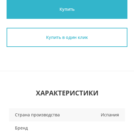
Купить
Купить в один клик
ХАРАКТЕРИСТИКИ
Страна производства
Испания
Бренд