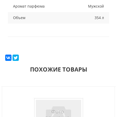
Аромат парфюма
Мужской
Объем
354 л
ПОХОЖИЕ ТОВАРЫ