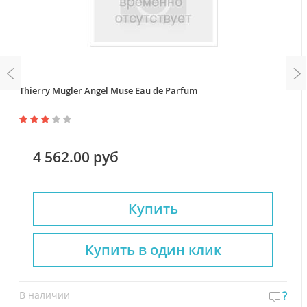
Thierry Mugler Angel Muse Eau de Parfum
4 562.00 руб
Купить
Купить в один клик
В наличии
?