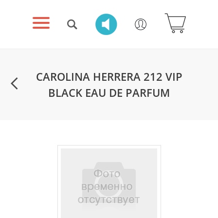
CAROLINA HERRERA 212 VIP
BLACK EAU DE PARFUM