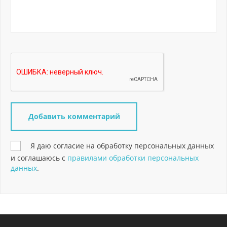
Я даю согласие на обработку персональных данных
и соглашаюсь с
правилами обработки персональных
данных
.