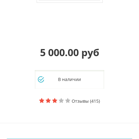
5 000.00 руб
В наличии
Отзывы (415)