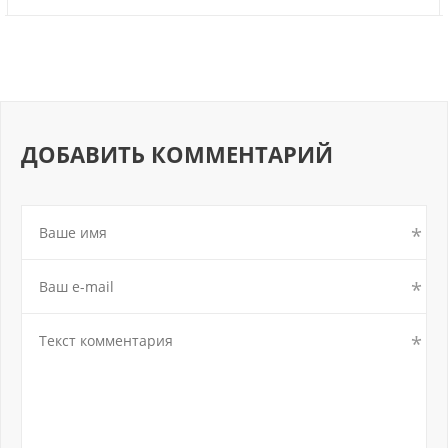
ДОБАВИТЬ КОММЕНТАРИЙ