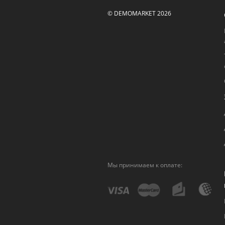
© DEMOMARKET 2026
Мы принимаем к оплате: