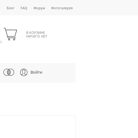
Блог
FAQ
Форум
Фотогалерея
В КОРЗИНЕ
НИЧЕГО НЕТ
00
Войти