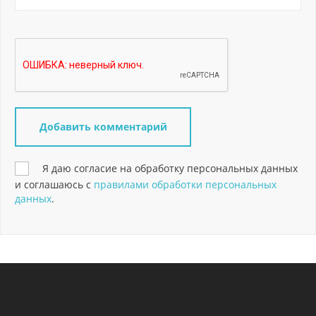
Я даю согласие на обработку персональных данных
и соглашаюсь с
правилами обработки персональных
данных
.