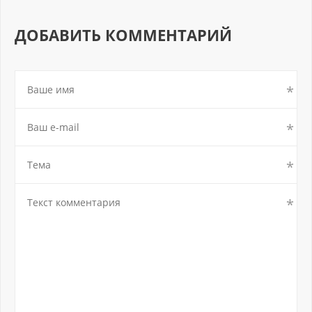
ДОБАВИТЬ КОММЕНТАРИЙ