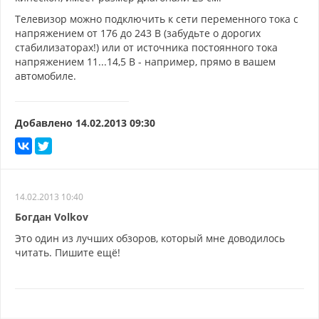
Телевизор можно подключить к сети переменного тока с
напряжением от 176 до 243 В (забудьте о дорогих
стабилизаторах!) или от источника постоянного тока
напряжением 11...14,5 В - например, прямо в вашем
автомобиле.
Добавлено
14.02.2013 09:30
14.02.2013 10:40
Богдан Volkov
Это один из лучших обзоров, который мне доводилось
читать. Пишите ещё!