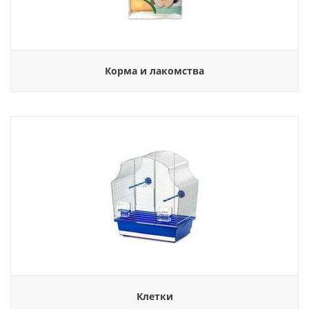
Корма и лакомства
Клетки