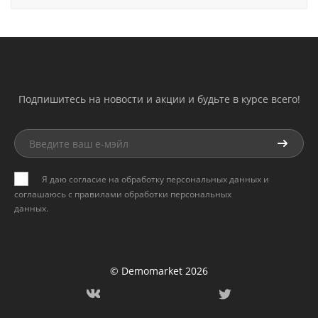
Подпишитесь на новости и акции и будьте в курсе всего!
Я даю согласие на обработку персональных данных и
соглашаюсь с
правилами обработки персональных
данных
.
© Demomarket 2026