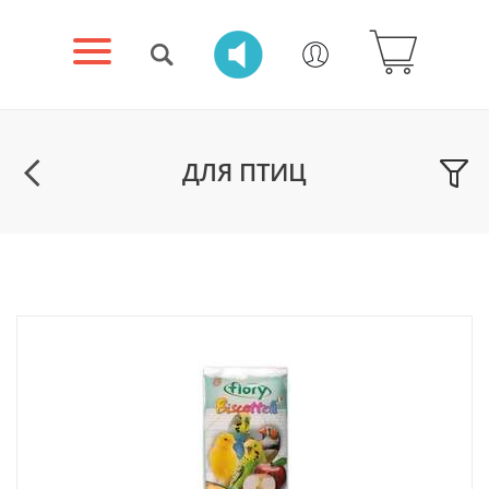
ДЛЯ ПТИЦ