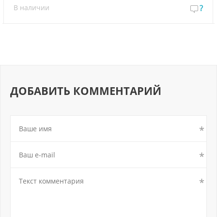
В наличии
?
ДОБАВИТЬ КОММЕНТАРИЙ