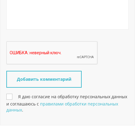
Я даю согласие на обработку персональных данных
и соглашаюсь с
правилами обработки персональных
данных
.