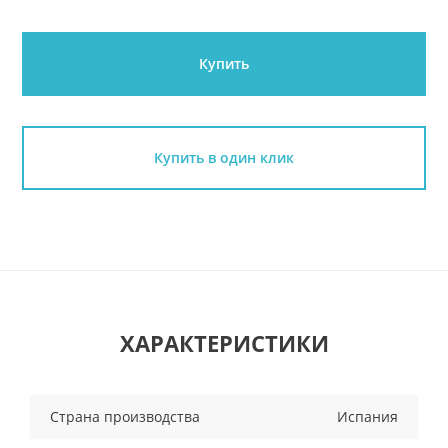
Купить
Купить в один клик
ХАРАКТЕРИСТИКИ
Страна производства
Испания