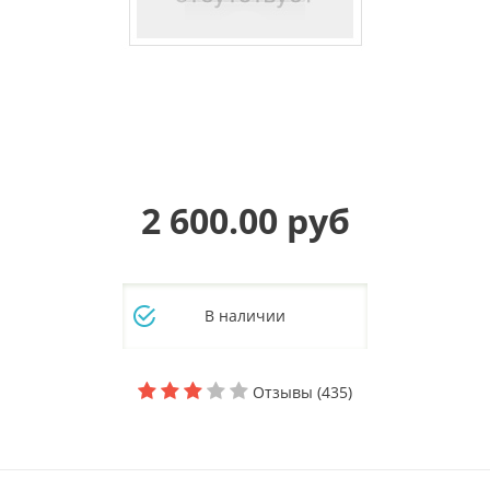
2 600.00 руб
В наличии
Отзывы (435)