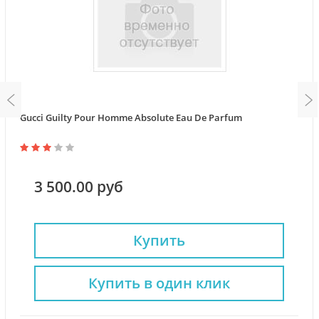
Gucci Guilty Pour Homme Absolute Eau De Parfum
3 500.00 руб
Купить
Купить в один клик