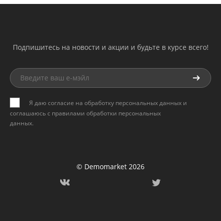
Подпишитесь на новости и акции и будьте в курсе всего!
Я даю согласие на обработку персональных данных и
соглашаюсь с
правилами обработки персональных
данных
.
© Demomarket 2026