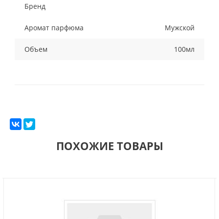
Бренд
Аромат парфюма
Мужской
Объем
100мл
ПОХОЖИЕ ТОВАРЫ