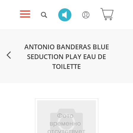
ANTONIO BANDERAS BLUE
SEDUCTION PLAY EAU DE
TOILETTE