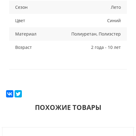
Сезон
Лето
Цвет
Синий
Материал
Полиуретан, Полиэстер
Возраст
2 года - 10 лет
ПОХОЖИЕ ТОВАРЫ