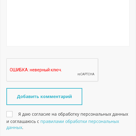
Я даю согласие на обработку персональных данных
и соглашаюсь с
правилами обработки персональных
данных
.