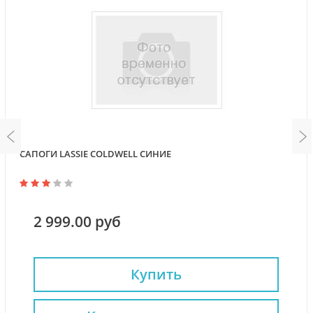
САПОГИ LASSIE COLDWELL СИНИЕ
2 999.00 руб
Купить