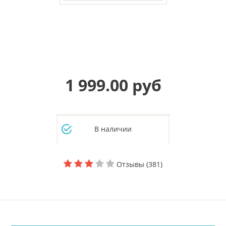
1 999.00 руб
В наличии
Отзывы (381)