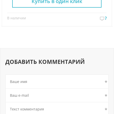
Купить в один клик
В наличии
?
ДОБАВИТЬ КОММЕНТАРИЙ