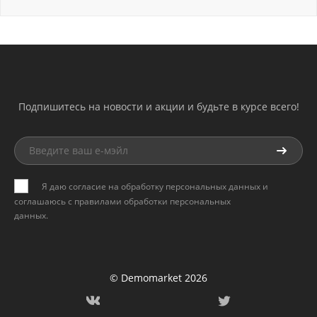
Подпишитесь на новости и акции и будьте в курсе всего!
Я даю согласие на обработку персональных данных и
соглашаюсь с
правилами обработки персональных
данных
.
© Demomarket 2026