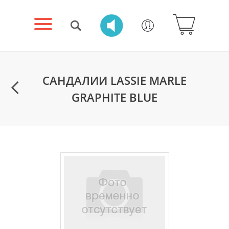
САНДАЛИИ LASSIE MARLE
GRAPHITE BLUE