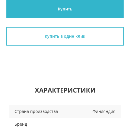
Купить
Купить в один клик
ХАРАКТЕРИСТИКИ
Страна производства
Финляндия
Бренд