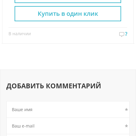
Купить в один клик
В наличии
?
ДОБАВИТЬ КОММЕНТАРИЙ