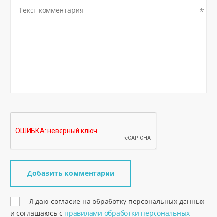
Я даю согласие на обработку персональных данных
и соглашаюсь с
правилами обработки персональных