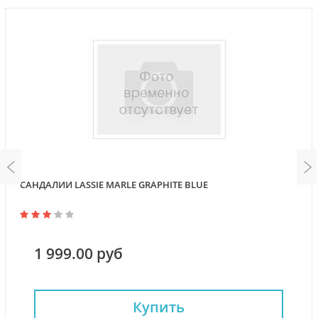
САНДАЛИИ LASSIE MARLE GRAPHITE BLUE
1 999.00 руб
Купить