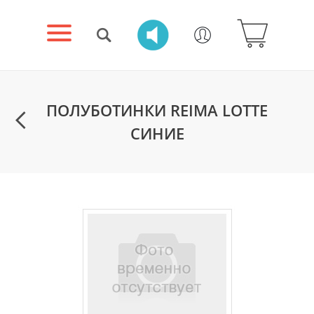
ПОЛУБОТИНКИ REIMA LOTTE
СИНИЕ