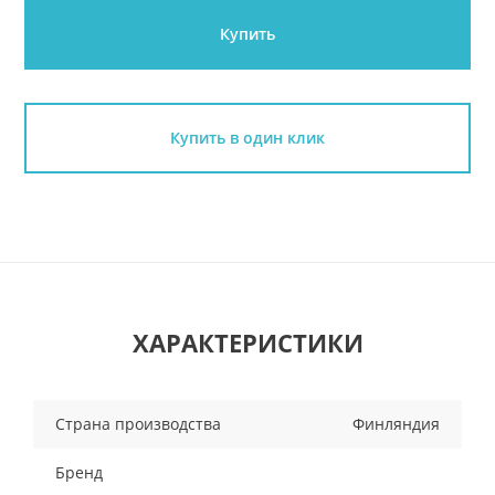
Купить
Купить в один клик
ХАРАКТЕРИСТИКИ
Страна производства
Финляндия
Бренд