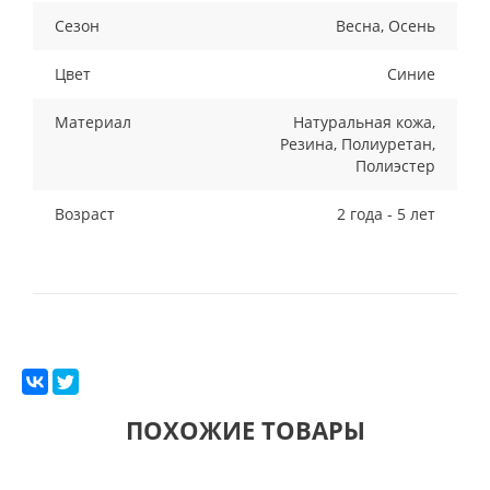
Сезон
Весна, Осень
Цвет
Синие
Материал
Натуральная кожа,
Резина, Полиуретан,
Полиэстер
Возраст
2 года - 5 лет
ПОХОЖИЕ ТОВАРЫ