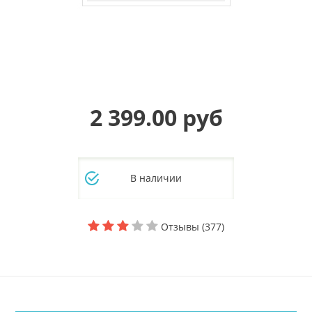
2 399.00 руб
В наличии
Отзывы (377)