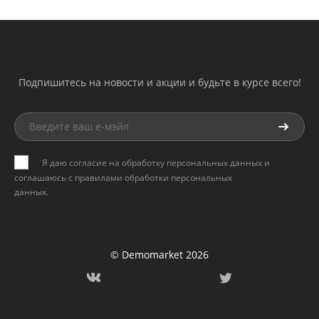
Подпишитесь на новости и акции и будьте в курсе всего!
Я даю согласие на обработку персональных данных и
соглашаюсь с
правилами обработки персональных
данных
.
© Demomarket 2026