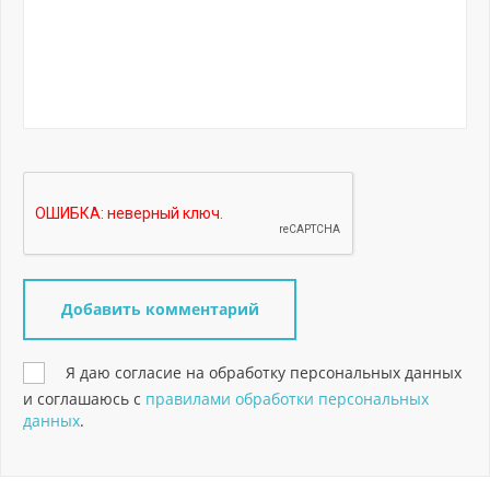
Я даю согласие на обработку персональных данных
и соглашаюсь с
правилами обработки персональных
данных
.