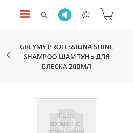
GREYMY PROFESSIONA SHINE
SHAMPOO ШАМПУНЬ ДЛЯ
БЛЕСКА 200МЛ