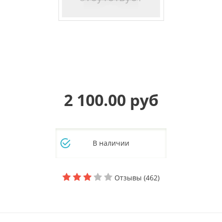
2 100.00 руб
В наличии
Отзывы (462)