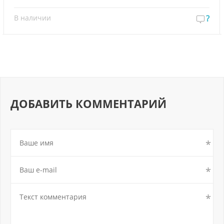
В наличии
?
ДОБАВИТЬ КОММЕНТАРИЙ