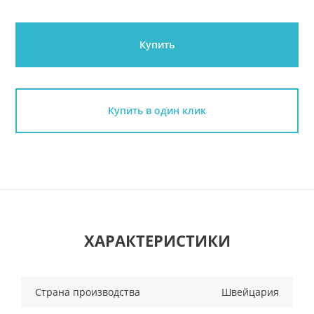
Купить
Купить в один клик
ХАРАКТЕРИСТИКИ
Страна производства
Швейцария