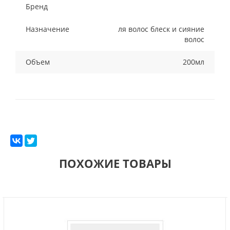
Бренд
Назначение
ля волос блеск и сияние
волос
Объем
200мл
ПОХОЖИЕ ТОВАРЫ