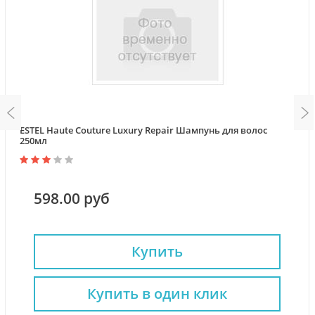
ESTEL Haute Couture Luxury Repair Шампунь для волос
250мл
598.00 руб
Купить
Купить в один клик