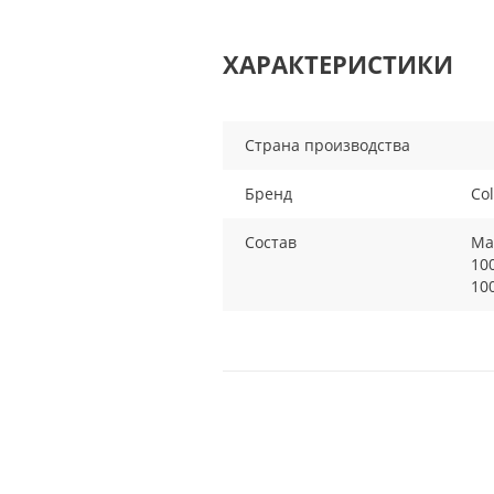
ХАРАКТЕРИСТИКИ
Страна производства
Бренд
Co
Состав
Ма
10
10