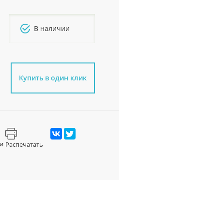
В наличии
Купить в один клик
и
Распечатать