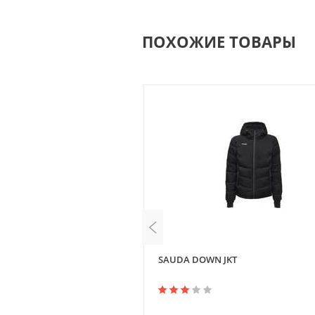
ПОХОЖИЕ ТОВАРЫ
SAUDA DOWN JKT