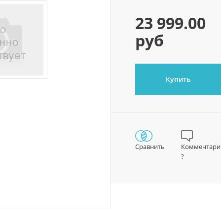
23 999.00
руб
Купить
Сравнить
Комментари
?