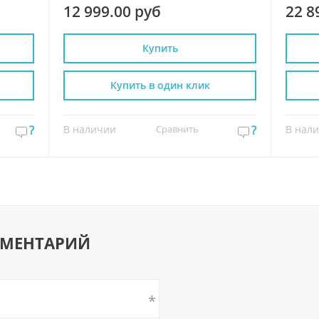
12 999.00 руб
22 8
Купить
Купить в один клик
?
В наличии
Сравнить
?
В нал
ММЕНТАРИЙ