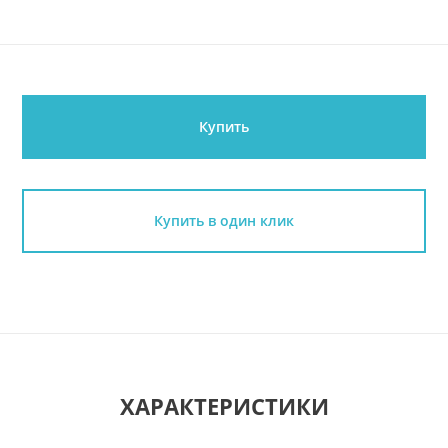
Купить
Купить в один клик
ХАРАКТЕРИСТИКИ