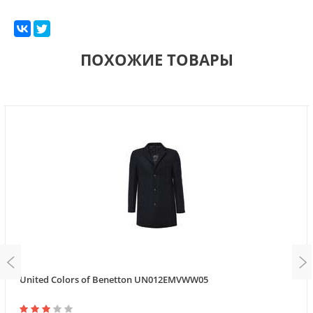
ПОХОЖИЕ ТОВАРЫ
United Colors of Benetton UN012EMVWW05