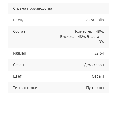
Страна производства
Бренд
Piazza Italia
Состав
Полиэстер - 49%,
Вискоза - 48%, Эластан -
3%
Размер
52-54
Сезон
Демисезон
Цвет
Серый
Тип застежки
Пуговицы