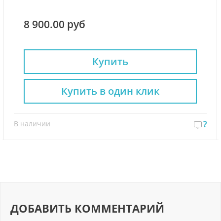
8 900.00 руб
Купить
Купить в один клик
В наличии
?
ДОБАВИТЬ КОММЕНТАРИЙ