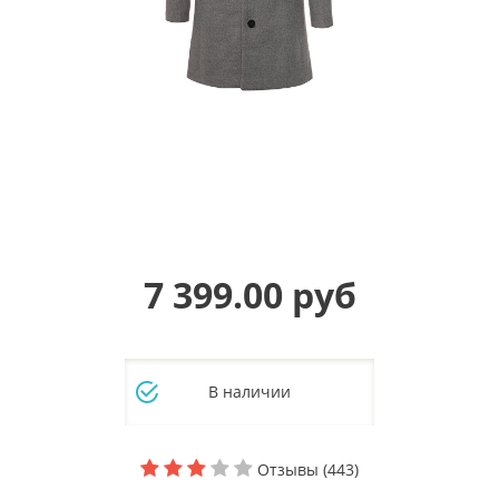
7 399.00 руб
В наличии
Отзывы (443)