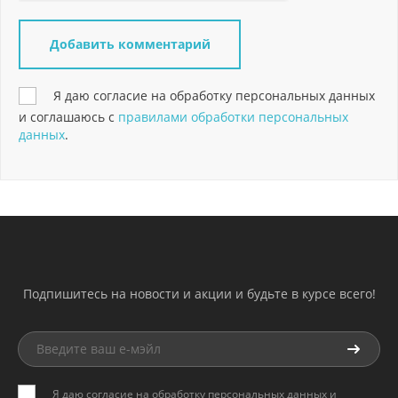
Я даю согласие на обработку персональных данных
и соглашаюсь с
правилами обработки персональных
данных
.
Подпишитесь на новости и акции и будьте в курсе всего!
Я даю согласие на обработку персональных данных и