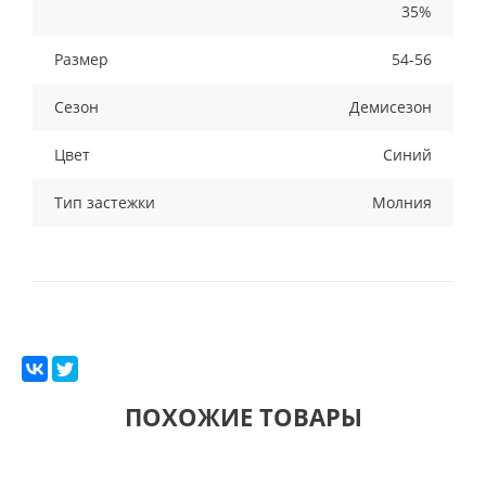
35%
Размер
54-56
Сезон
Демисезон
Цвет
Синий
Тип застежки
Молния
ПОХОЖИЕ ТОВАРЫ