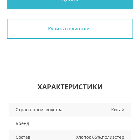
Купить в один клик
ХАРАКТЕРИСТИКИ
Страна производства
Китай
Бренд
Состав
Хлопок 65%,полиэстер