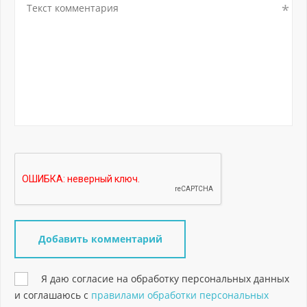
Я даю согласие на обработку персональных данных
и соглашаюсь с
правилами обработки персональных