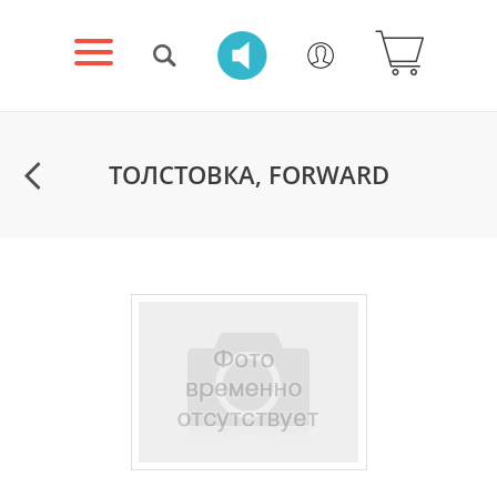
ТОЛСТОВКА, FORWARD