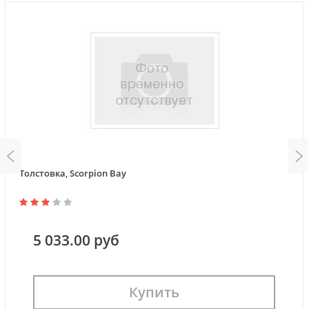
Толстовка, Scorpion Bay
5 033.00 руб
Купить