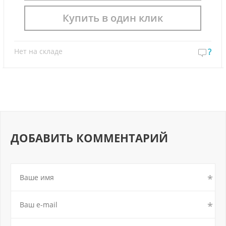
Купить в один клик
Нет на складе
?
ДОБАВИТЬ КОММЕНТАРИЙ