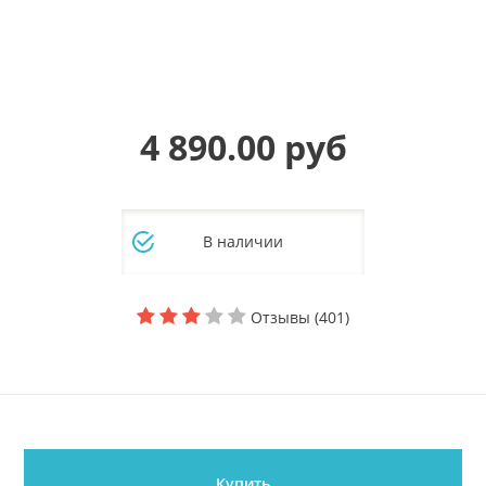
4 890.00 руб
В наличии
Отзывы (401)
Купить