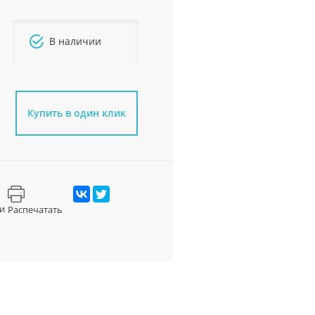
В наличии
Купить в один клик
и
Распечатать