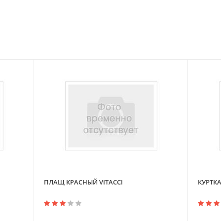
ПЛАЩ КРАСНЫЙ VITACCI
КУРТКА