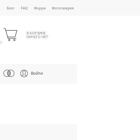
Блог
FAQ
Форум
Фотогалерея
В КОРЗИНЕ
НИЧЕГО НЕТ
00
Войти