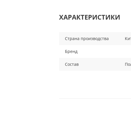
ХАРАКТЕРИСТИКИ
Страна производства
Ки
Бренд
Состав
По