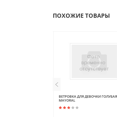
ПОХОЖИЕ ТОВАРЫ
A WINDFLEECE JACKET VUOKSI
ВЕТРОВКА ДЛЯ ДЕВОЧКИ ГОЛУБАЯ
MAYORAL