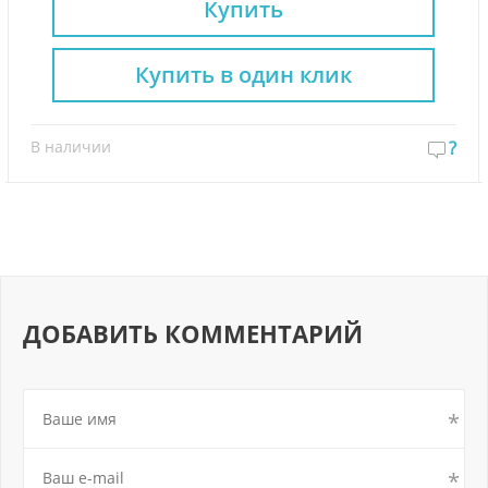
Купить
Купить в один клик
В наличии
?
ДОБАВИТЬ КОММЕНТАРИЙ