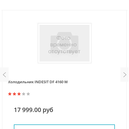
Холодильник INDESIT DF 4160 W
17 999.00 руб