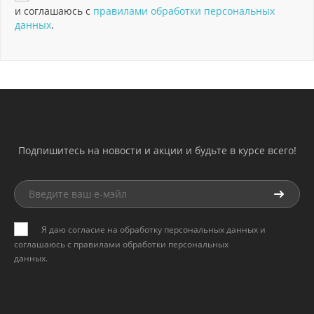
и соглашаюсь с
правилами обработки персональных
данных
.
Подпишитесь на новости и акции и будьте в курсе всего!
Я даю согласие на обработку персональных данных и
соглашаюсь с
правилами обработки персональных
данных
.