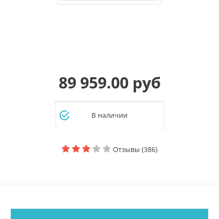
89 959.00 руб
В наличии
Отзывы (386)