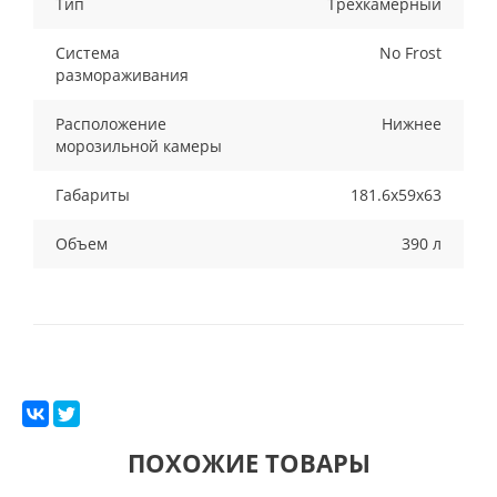
Тип
Трехкамерный
Система
No Frost
размораживания
Расположение
Нижнее
морозильной камеры
Габариты
181.6х59х63
Объем
390 л
ПОХОЖИЕ ТОВАРЫ