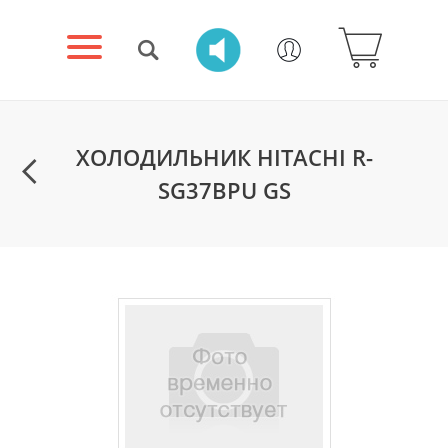
ХОЛОДИЛЬНИК HITACHI R-
SG37BPU GS