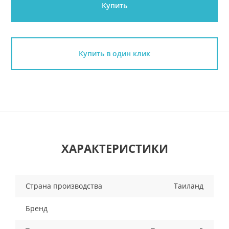
Купить
Купить в один клик
ХАРАКТЕРИСТИКИ
Страна производства
Таиланд
Бренд