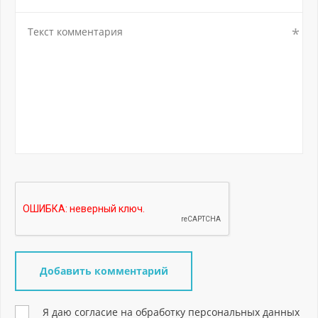
Я даю согласие на обработку персональных данных